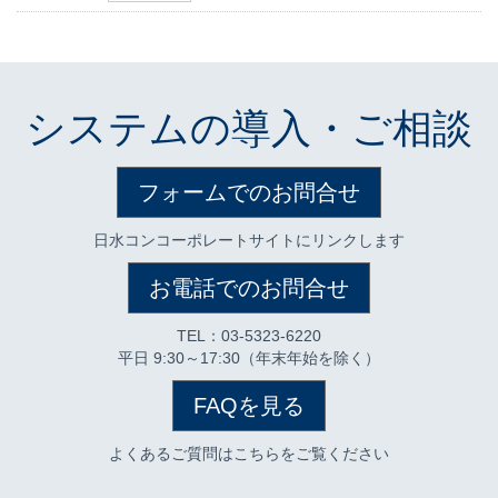
システムの導入・ご相談
フォームでのお問合せ
日水コンコーポレートサイトにリンクします
お電話でのお問合せ
TEL：03-5323-6220
平日 9:30～17:30（年末年始を除く）
FAQを見る
よくあるご質問はこちらをご覧ください