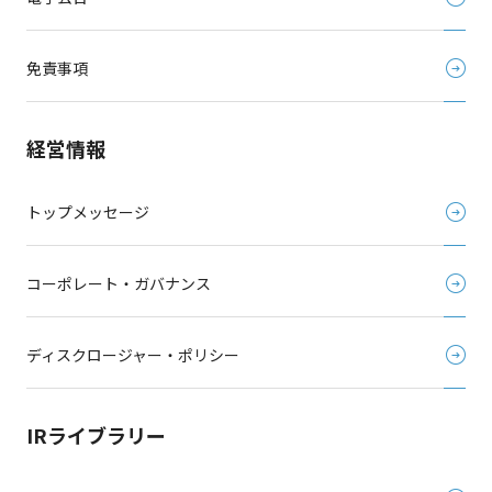
免責事項
経営情報
トップメッセージ
コーポレート・ガバナンス
ディスクロージャー・ポリシー
IRライブラリー