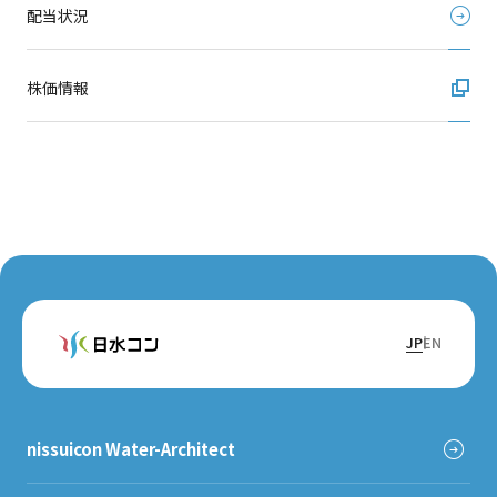
配当状況
株価情報
JP
EN
nissuicon Water-Architect