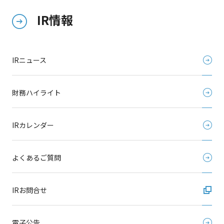
IR情報
IRニュース
財務ハイライト
IRカレンダー
よくあるご質問
IRお問合せ
電子公告