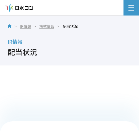
IR情報
株式情報
配当状況
IR情報
配当状況