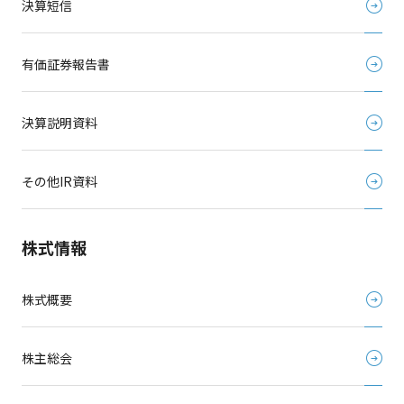
決算短信
有価証券報告書
決算説明資料
その他IR資料
株式情報
株式概要
株主総会