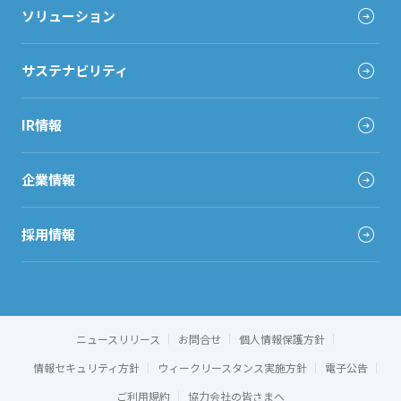
ソリューション
サステナビリティ
IR情報
企業情報
採用情報
ニュースリリース
お問合せ
個人情報保護方針
情報セキュリティ方針
ウィークリースタンス実施方針
電子公告
ご利用規約
協力会社の皆さまへ