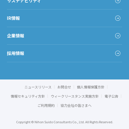
サステナビリティ
IR情報
企業情報
採用情報
ニュースリリース
お問合せ
個人情報保護方針
情報セキュリティ方針
ウィークリースタンス実施方針
電子公告
ご利用規約
協力会社の皆さまへ
Copyright © Nihon Suido Consultants Co., Ltd. All Rights Reserved.