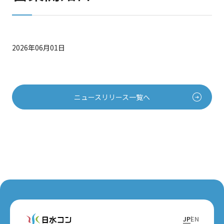
2026年06月01日
ニュースリリース一覧へ
JP
EN