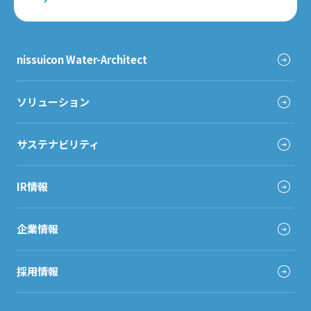
nissuicon Water-Architect
ソリューション
サステナビリティ
IR情報
企業情報
採用情報