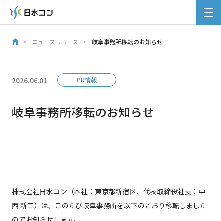
ニュースリリース
岐阜事務所移転のお知らせ
2026.06.01
PR情報
岐阜事務所移転のお知らせ
株式会社日水コン（本社：東京都新宿区、代表取締役社長：中
西 新二）は、このたび岐阜事務所を以下のとおり移転しました
のでお知らせします。