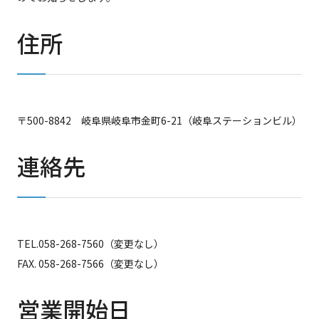
住所
〒500-8842 岐阜県岐阜市金町6-21（岐阜ステーションビル）
連絡先
TEL.058-268-7560（変更なし）
FAX. 058-268-7566（変更なし）
営業開始日